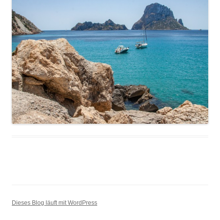
Dieses Blog läuft mit WordPress