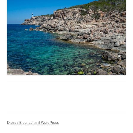
Dieses Blog läuft mit WordPress