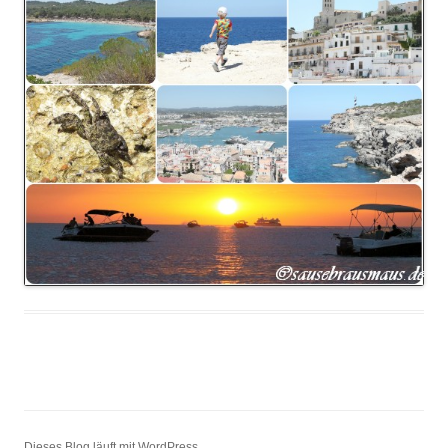
Dieses Blog läuft mit WordPress