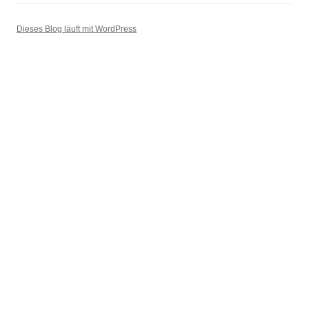
Dieses Blog läuft mit WordPress