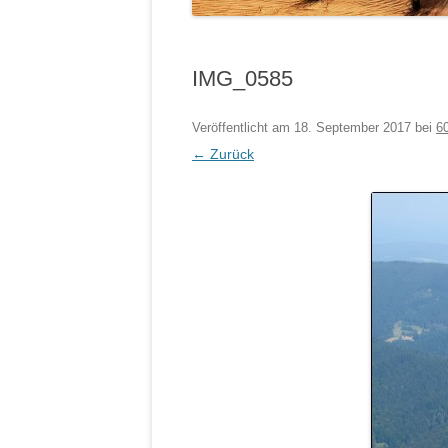
IMG_0585
Veröffentlicht am
18. September 2017
bei
6
← Zurück