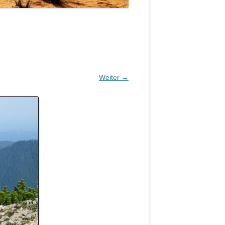
Weiter →