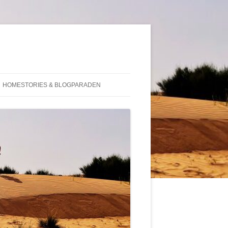
HOMESTORIES & BLOGPARADEN