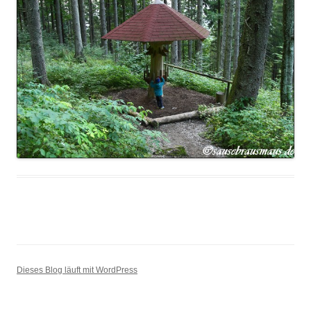
Dieses Blog läuft mit WordPress