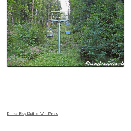
Dieses Blog läuft mit WordPress