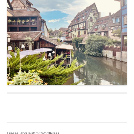
Dieses Blog läuft mit WordPress