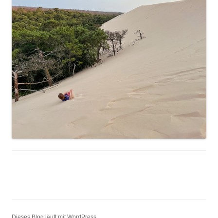
Dieses Blog läuft mit WordPress