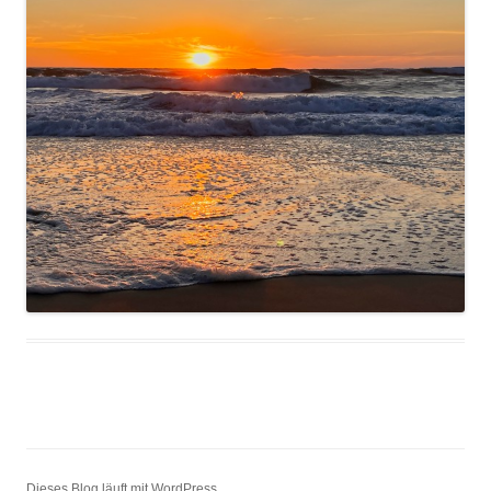
Dieses Blog läuft mit WordPress