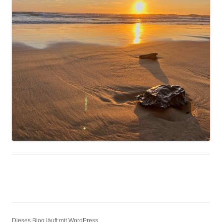
Dieses Blog läuft mit WordPress