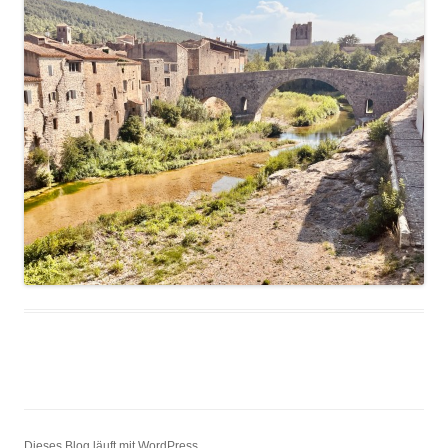
Dieses Blog läuft mit WordPress