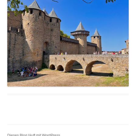
Dieses Blog läuft mit WordPress