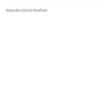
Dieses Blog läuft mit WordPress