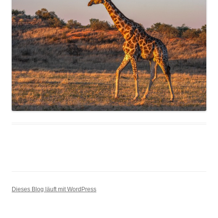
Dieses Blog läuft mit WordPress