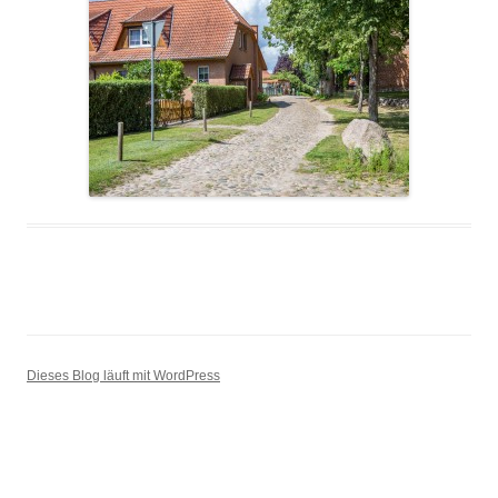
Dieses Blog läuft mit WordPress