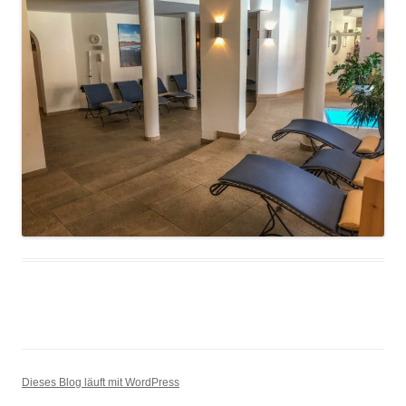
Dieses Blog läuft mit WordPress