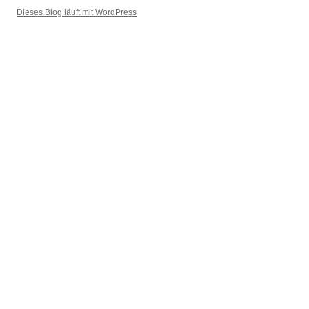
Dieses Blog läuft mit WordPress