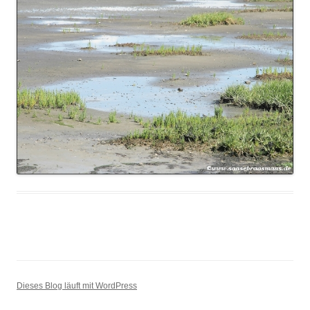
Dieses Blog läuft mit WordPress