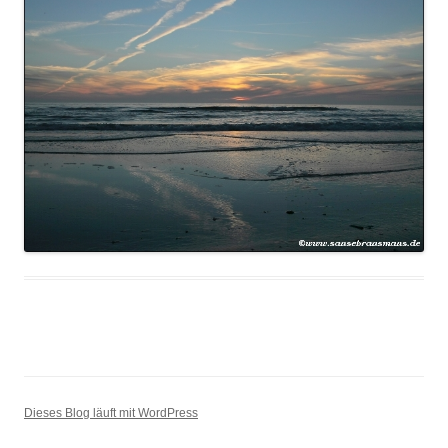
Dieses Blog läuft mit WordPress