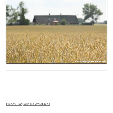
Dieses Blog läuft mit WordPress