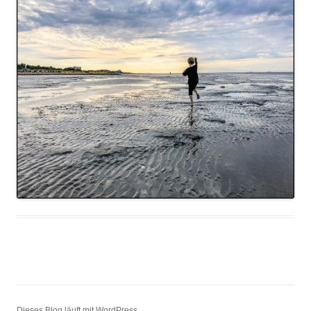
Dieses Blog läuft mit WordPress