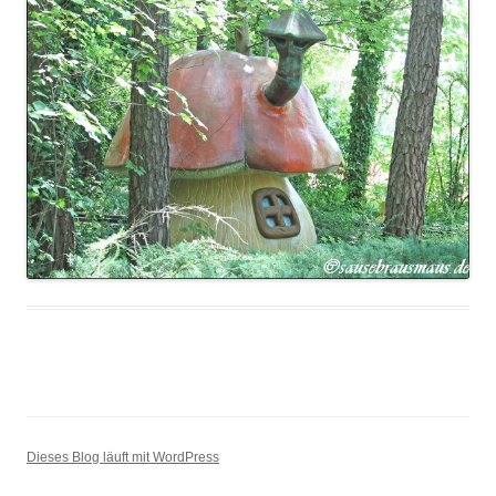
Dieses Blog läuft mit WordPress