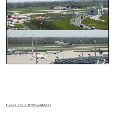
Dieses Blog läuft mit WordPress