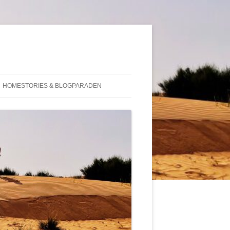
HOMESTORIES & BLOGPARADEN