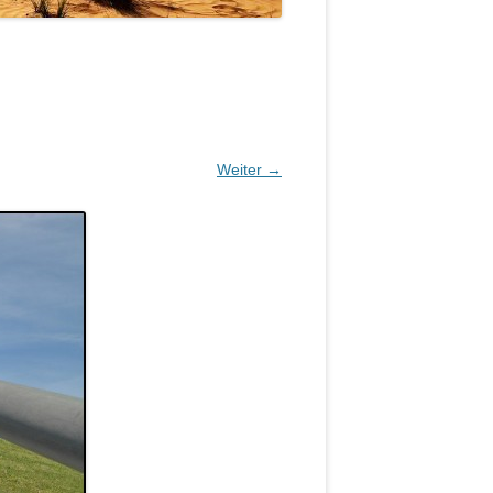
Weiter →