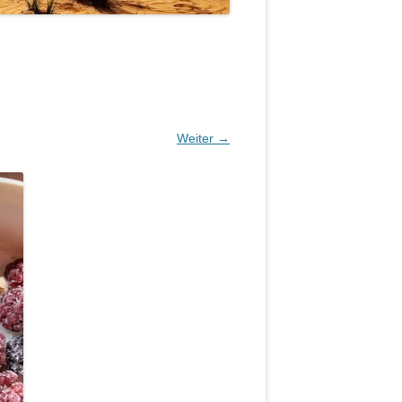
Weiter →