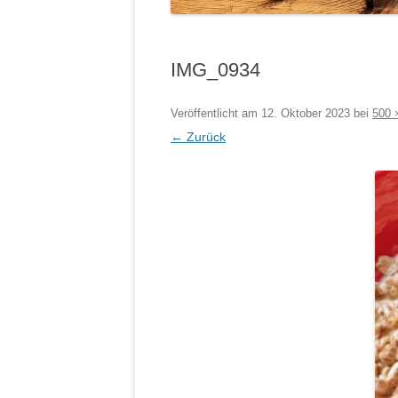
IMG_0934
Veröffentlicht am
12. Oktober 2023
bei
500 
← Zurück