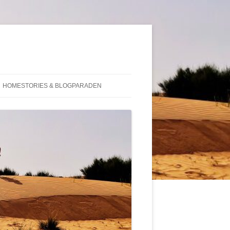
HOMESTORIES & BLOGPARADEN