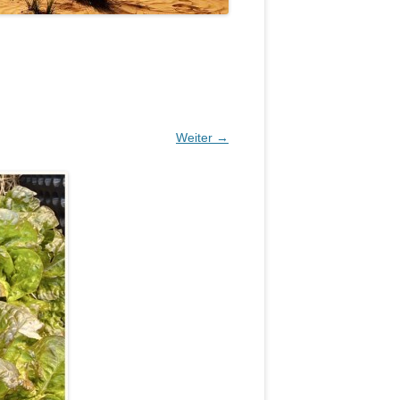
Weiter →