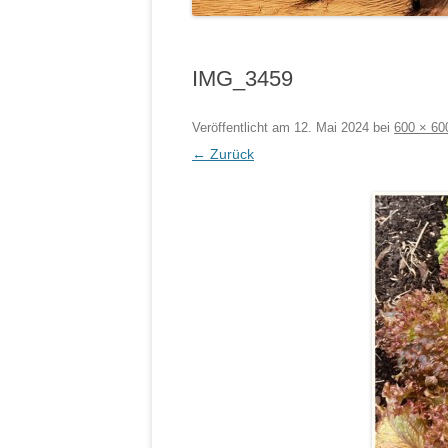
IMG_3459
Veröffentlicht am
12. Mai 2024
bei
600 × 60
← Zurück