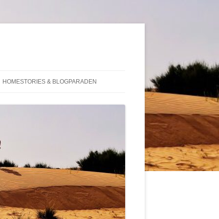
HOMESTORIES & BLOGPARADEN