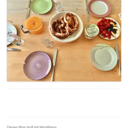
Dieses Blog läuft mit WordPress