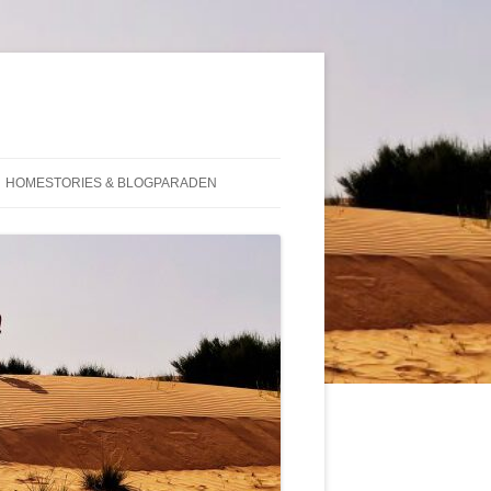
HOMESTORIES & BLOGPARADEN