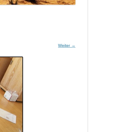
Weiter →