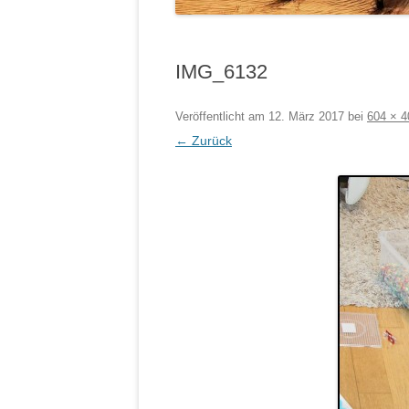
IMG_6132
Veröffentlicht am
12. März 2017
bei
604 × 4
← Zurück