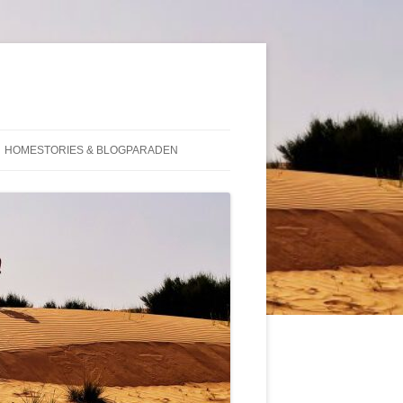
HOMESTORIES & BLOGPARADEN