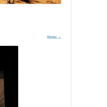
Weiter →