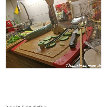
Dieses Blog läuft mit WordPress