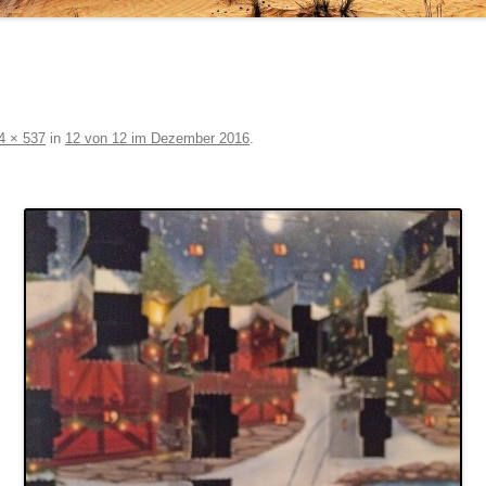
4 × 537
in
12 von 12 im Dezember 2016
.