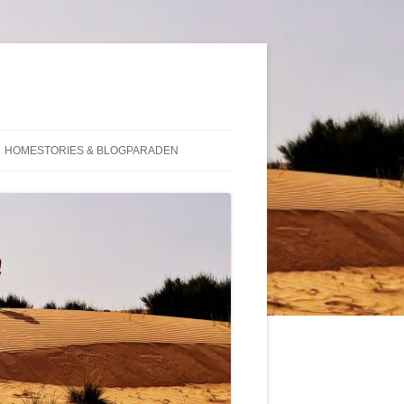
HOMESTORIES & BLOGPARADEN