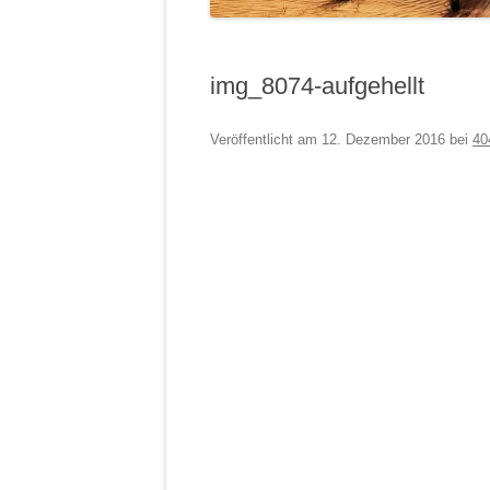
img_8074-aufgehellt
Veröffentlicht am
12. Dezember 2016
bei
40