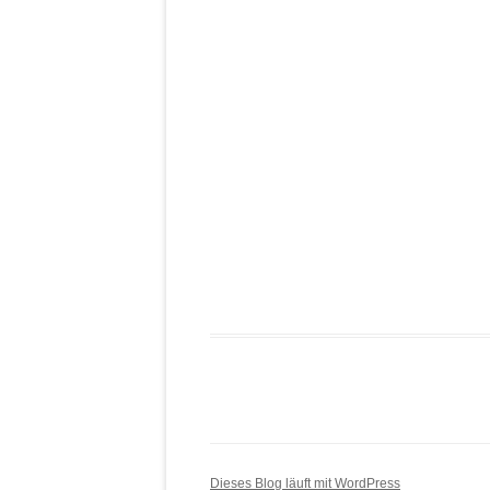
Dieses Blog läuft mit WordPress