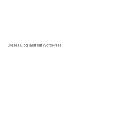
Dieses Blog läuft mit WordPress